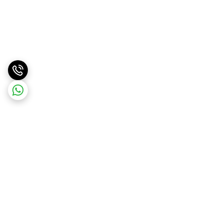
برگشت به بالا