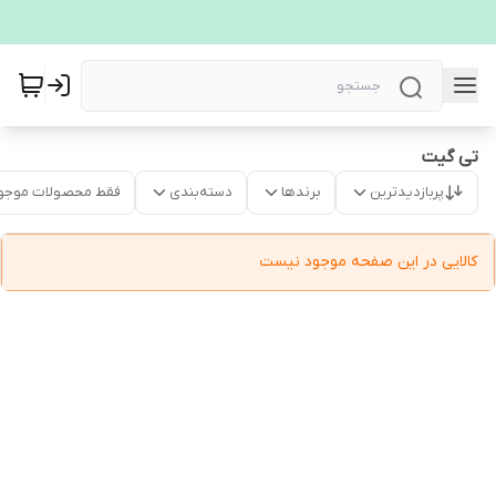
تی گیت
پربازدیدترین
برندها
دسته‌بندی
فقط محصولات موجو
کالایی در این صفحه موجود نیست