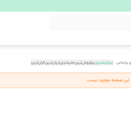
 براساس:
پربازدیدترین
پرفروش‌ترین
جدیدترین
ارزان‌ترین
گران‌ترین
در این صفحه موجود نیست