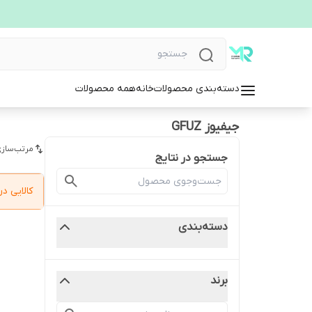
دسته‌بندی محصولات
خانه
همه محصولات
جیفیوز GFUZ
مرتب‌سازی
جستجو در نتایج
کالایی 
دسته‌بندی
برند