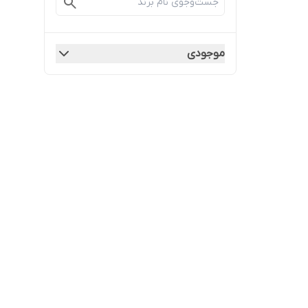
موجودی