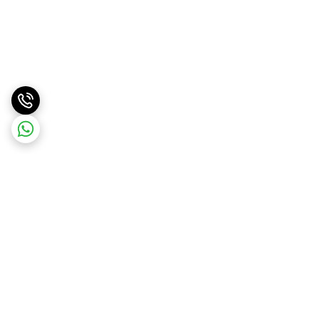
برگشت به بالا