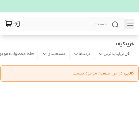
خریدکیف
پربازدیدترین
برندها
دسته‌بندی
فقط محصولات موجو
کالایی در این صفحه موجود نیست