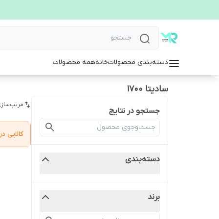
دسته‌بندی محصولات
خانه
همه محصولات
سادیتا 1700
مرتب‌سازی
جستجو در نتایج
کالایی 
دسته‌بندی
برند