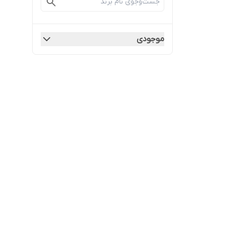
موجودی