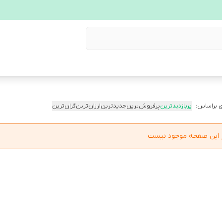
 براساس:
پربازدیدترین
پرفروش‌ترین
جدیدترین
ارزان‌ترین
گران‌ترین
در این صفحه موجود نیست