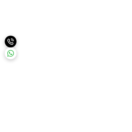
برگشت به بالا