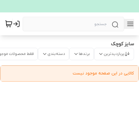
سایز کوچک
پربازدیدترین
برندها
دسته‌بندی
فقط محصولات موجو
کالایی در این صفحه موجود نیست