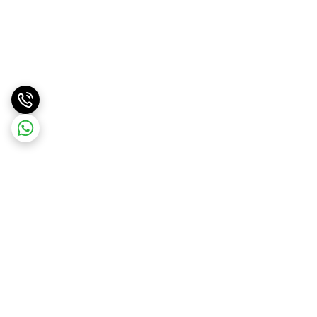
برگشت به بالا