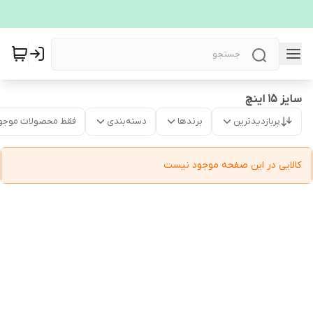
سایز 15 اینچ
پربازدیدترین
برندها
دسته‌بندی
فقط محصولات موجو
کالایی در این صفحه موجود نیست