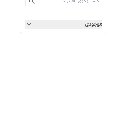
موجودی