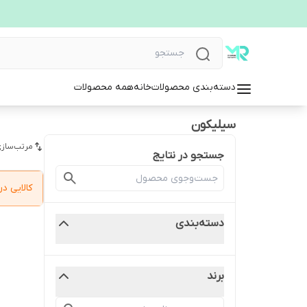
دسته‌بندی محصولات
خانه
همه محصولات
سیلیکون
مرتب‌سازی
جستجو در نتایج
کالایی 
دسته‌بندی
برند