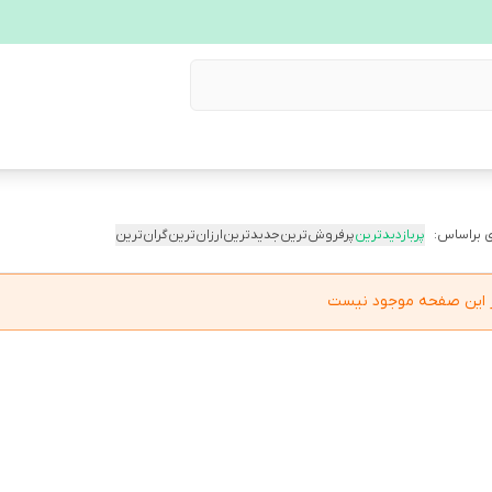
 براساس:
پربازدیدترین
پرفروش‌ترین
جدیدترین
ارزان‌ترین
گران‌ترین
در این صفحه موجود نیست