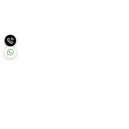
برگشت به بالا