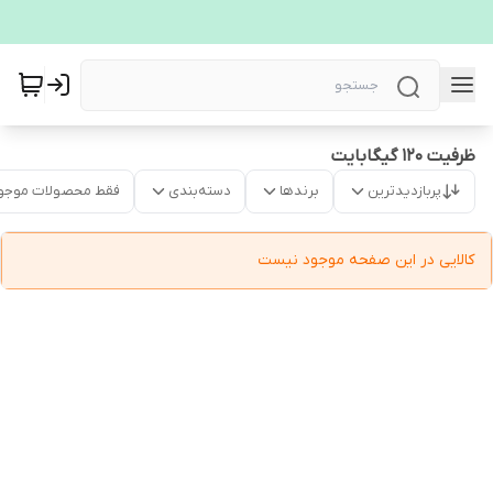
ظرفیت 120 گیگابایت
پربازدیدترین
برندها
دسته‌بندی
فقط محصولات موجو
کالایی در این صفحه موجود نیست