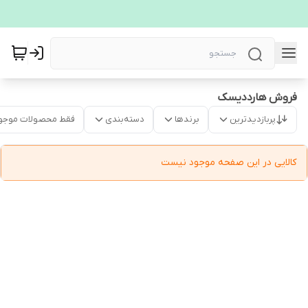
فروش هارددیسک
پربازدیدترین
برندها
دسته‌بندی
فقط محصولات موجو
کالایی در این صفحه موجود نیست