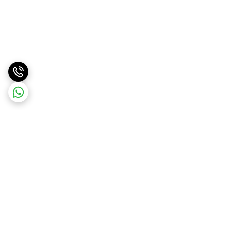
برگشت به بالا