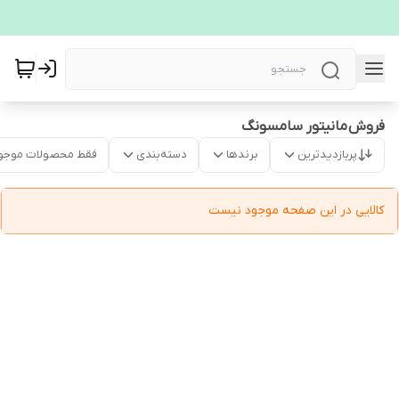
فروش مانیتور سامسونگ
پربازدیدترین
برندها
دسته‌بندی
فقط محصولات موجو
کالایی در این صفحه موجود نیست