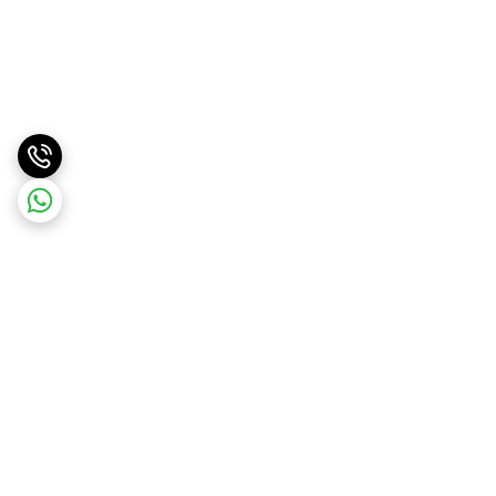
برگشت به بالا