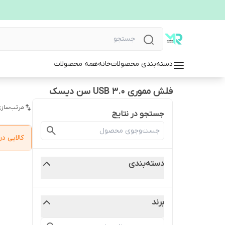
دسته‌بندی محصولات
خانه
همه محصولات
فلش مموری USB 3.0 سن دیسک
مرتب‌سازی
جستجو در نتایج
کالایی 
دسته‌بندی
برند