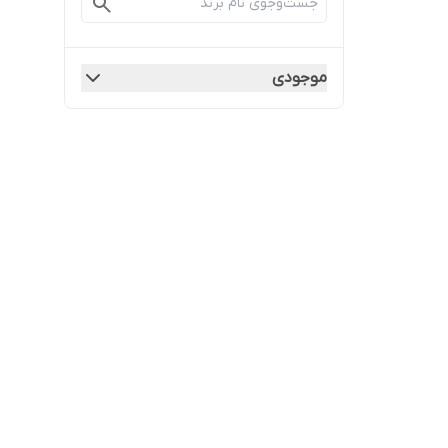
موجودی