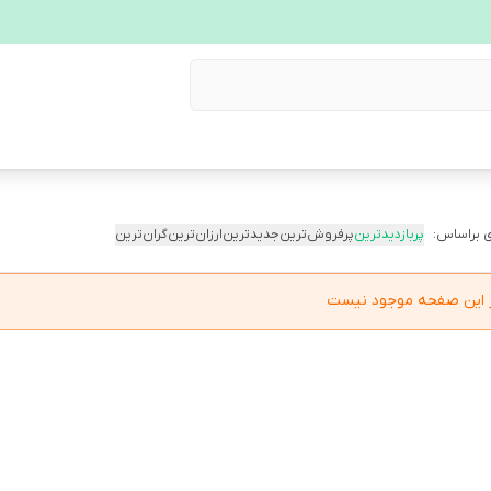
 براساس:
پربازدیدترین
پرفروش‌ترین
جدیدترین
ارزان‌ترین
گران‌ترین
در این صفحه موجود نیست