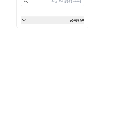
موجودی