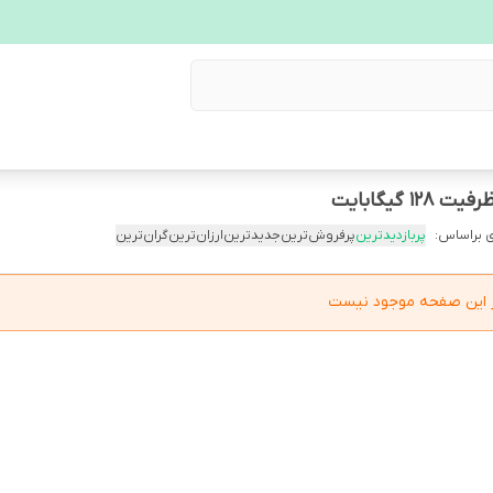
 براساس:
پربازدیدترین
پرفروش‌ترین
جدیدترین
ارزان‌ترین
گران‌ترین
در این صفحه موجود نیست