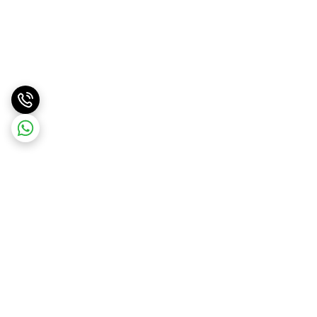
برگشت به بالا