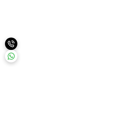
برگشت به بالا