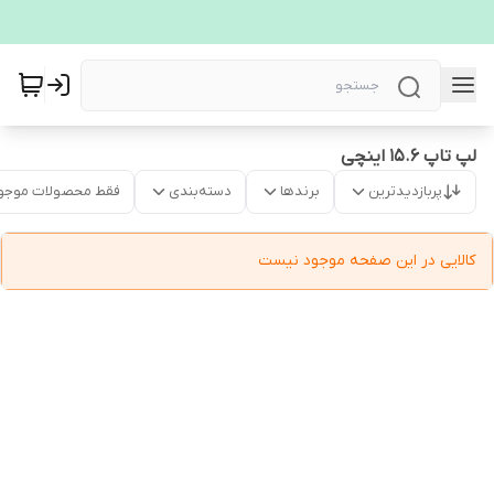
لپ تاپ 15.6 اینچی
پربازدیدترین
برندها
دسته‌بندی
فقط محصولات موجو
کالایی در این صفحه موجود نیست