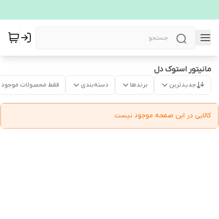
مانیتور استوک دل
جدیدترین
برندها
دسته‌بندی
فقط محصولات موجود
کالایی در این صفحه موجود نیست