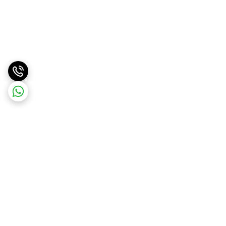
برگشت به بالا