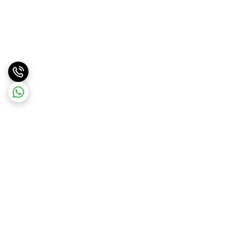
برگشت به بالا