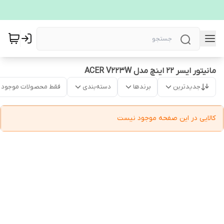
مانیتور ایسر 22 اینچ مدل ACER V223W
جدیدترین
برندها
دسته‌بندی
فقط محصولات موجود
کالایی در این صفحه موجود نیست