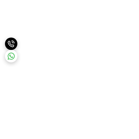
برگشت به بالا