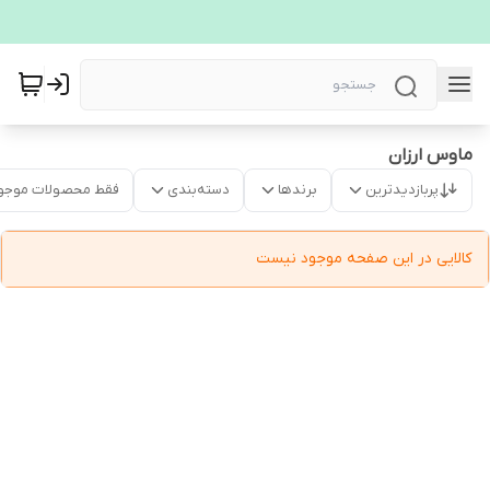
ماوس ارزان
پربازدیدترین
برندها
دسته‌بندی
فقط محصولات موجو
کالایی در این صفحه موجود نیست