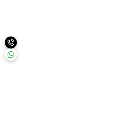
برگشت به بالا