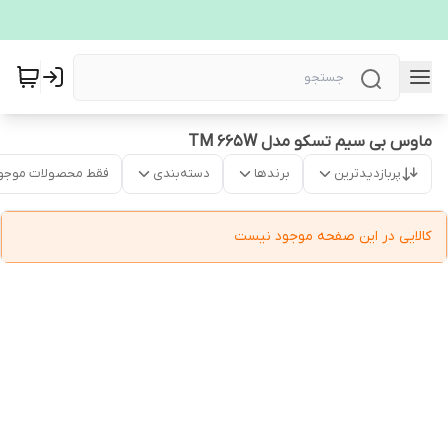
ماوس بی‌ سیم تسکو مدل TM 665W
پربازدیدترین
برندها
دسته‌بندی
فقط محصولات موجو
کالایی در این صفحه موجود نیست