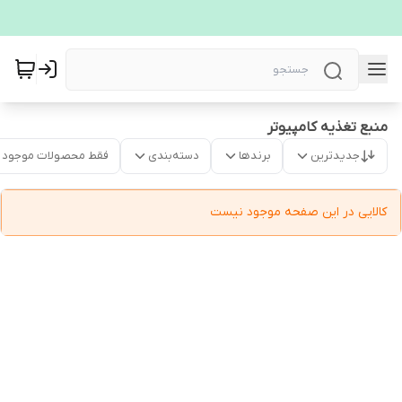
منبع تغذیه کامپیوتر
جدیدترین
برندها
دسته‌بندی
فقط محصولات موجود
کالایی در این صفحه موجود نیست