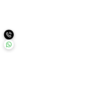
برگشت به بالا