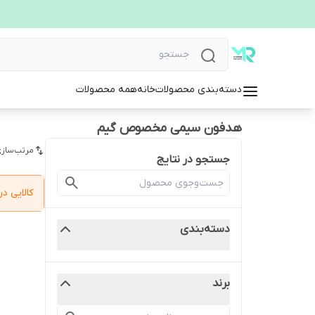
دسته‌بندی محصولات
خانه
همه محصولات
هدفون سیمی مخصوص گیم
مرتب‌سازی
جستجو در نتایج
کالایی 
دسته‌بندی
برند