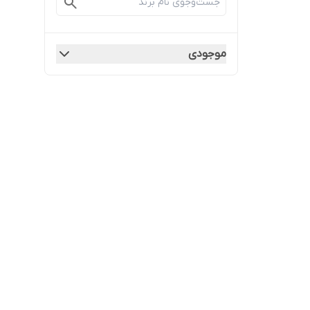
موجودی