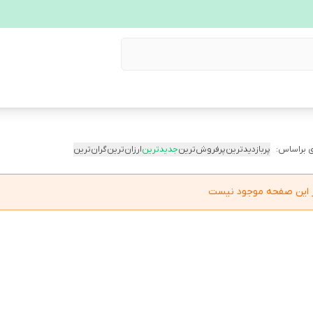
 براساس:
پربازدیدترین
پرفروش‌ترین
جدیدترین
ارزان‌ترین
گران‌ترین
در این صفحه موجود نیست