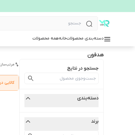
دسته‌بندی محصولات
خانه
همه محصولات
هدفون
مرتب‌سازی
جستجو در نتایج
کالایی 
دسته‌بندی
برند