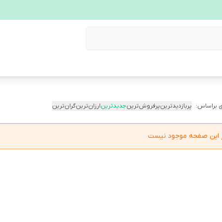
 براساس:
پربازدیدترین
پرفروش‌ترین
جدیدترین
ارزان‌ترین
گران‌ترین
در این صفحه موجود نیست