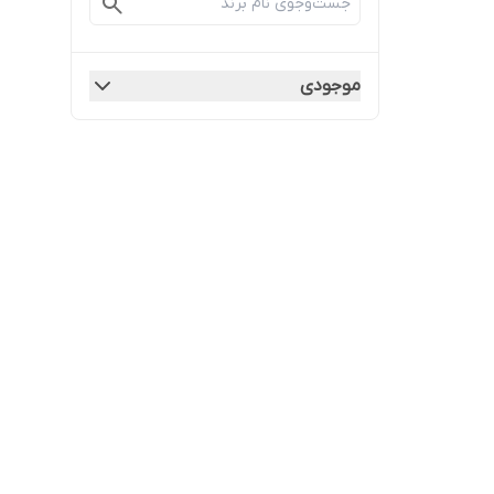
موجودی