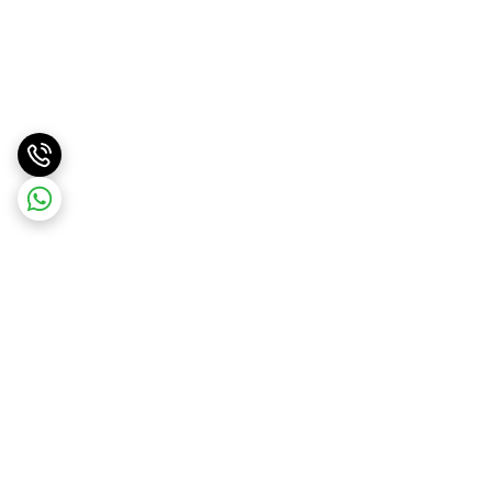
برگشت به بالا