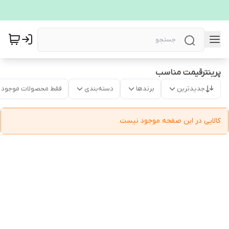
پرینترقیمت مناسب
جدیدترین
برندها
دسته‌بندی
فقط محصولات موجود
کالایی در این صفحه موجود نیست