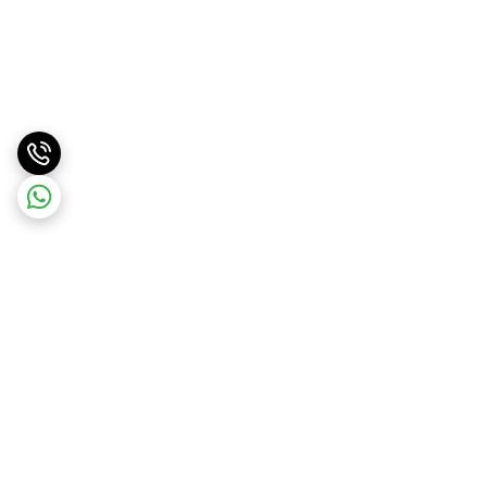
برگشت به بالا