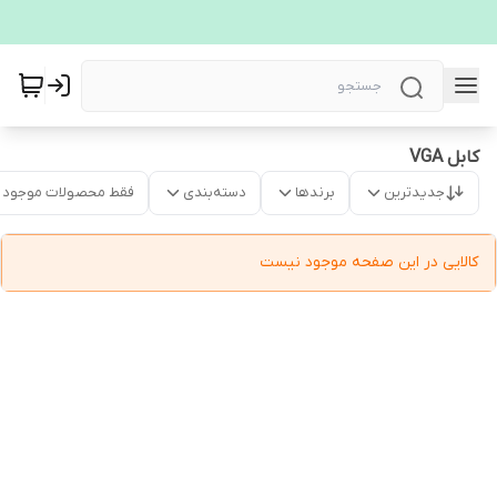
کابل VGA
جدیدترین
برندها
دسته‌بندی
فقط محصولات موجود
کالایی در این صفحه موجود نیست