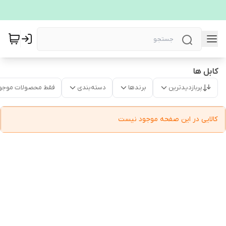
کابل ها
پربازدیدترین
برندها
دسته‌بندی
فقط محصولات موجو
کالایی در این صفحه موجود نیست