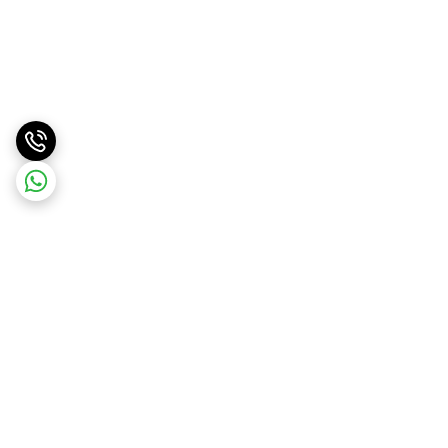
برگشت به بالا