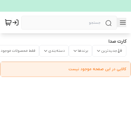
کارت صدا
جدیدترین
برندها
دسته‌بندی
فقط محصولات موجود
کالایی در این صفحه موجود نیست