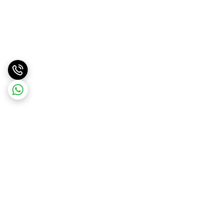
برگشت به بالا