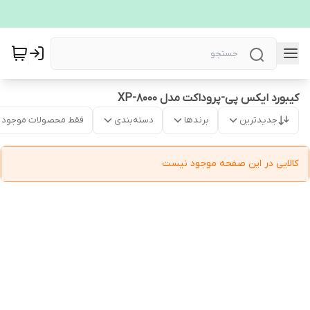
کیبورد ایکس پی-پروداکت مدل XP-8000
جدیدترین
برندها
دسته‌بندی
فقط محصولات موجود
کالایی در این صفحه موجود نیست