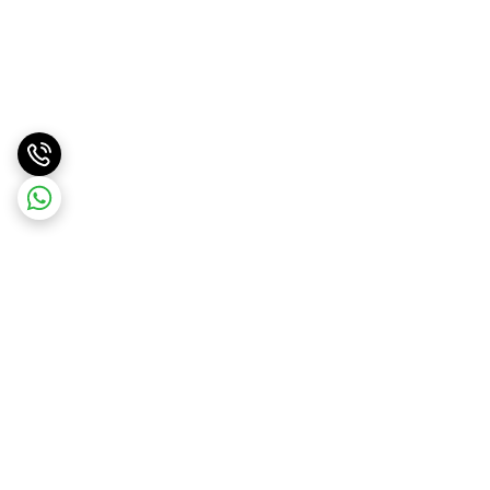
برگشت به بالا