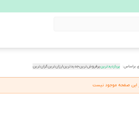
 براساس:
پربازدیدترین
پرفروش‌ترین
جدیدترین
ارزان‌ترین
گران‌ترین
در این صفحه موجود نیست