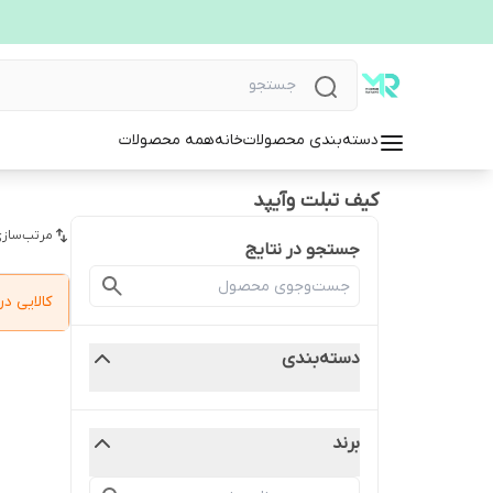
دسته‌بندی محصولات
خانه
همه محصولات
کیف تبلت وآیپد
مرتب‌سازی
جستجو در نتایج
کالایی 
دسته‌بندی
برند