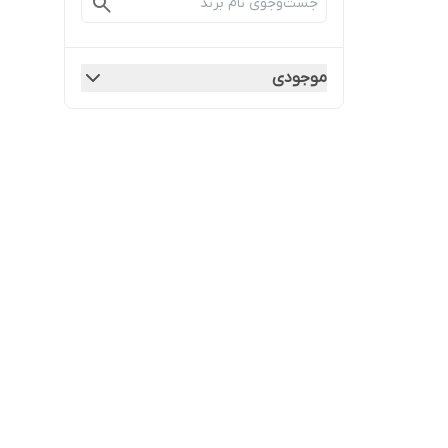
موجودی