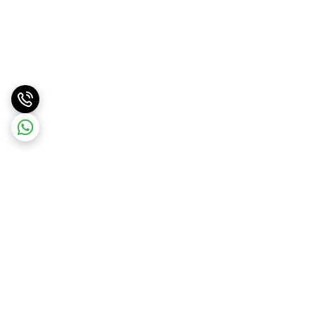
برگشت به بالا