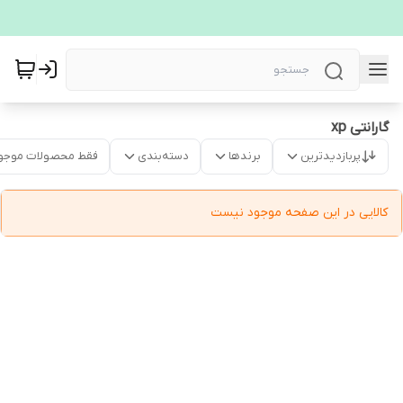
گارانتی xp
پربازدیدترین
برندها
دسته‌بندی
فقط محصولات موجو
کالایی در این صفحه موجود نیست