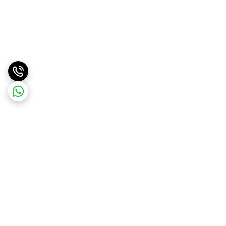
برگشت به بالا