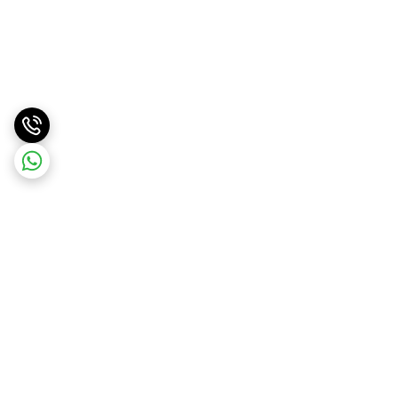
برگشت به بالا