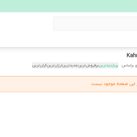
Kah
 براساس:
پربازدیدترین
پرفروش‌ترین
جدیدترین
ارزان‌ترین
گران‌ترین
در این صفحه موجود نیست