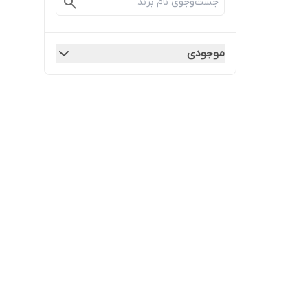
موجودی