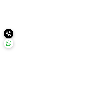
برگشت به بالا