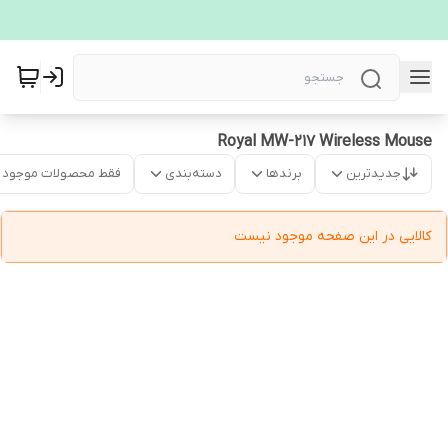
Royal MW-217 Wireless Mouse
جدیدترین
برندها
دسته‌بندی
فقط محصولات موجود
کالایی در این صفحه موجود نیست