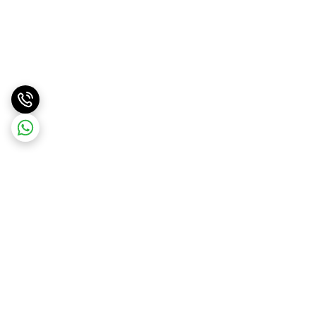
برگشت به بالا