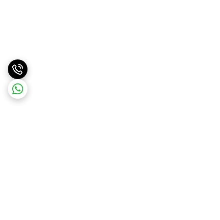
برگشت به بالا