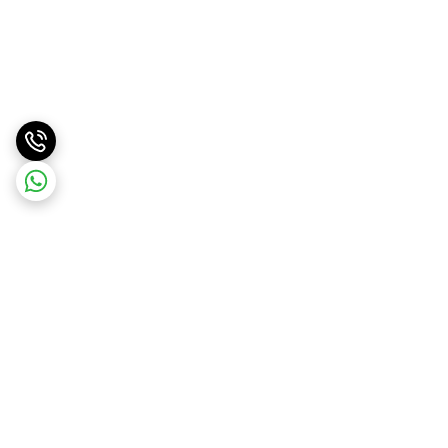
برگشت به بالا