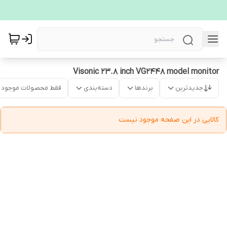
Visonic 23.8 inch VG2448 model monitor
جدیدترین
برندها
دسته‌بندی
فقط محصولات موجود
کالایی در این صفحه موجود نیست