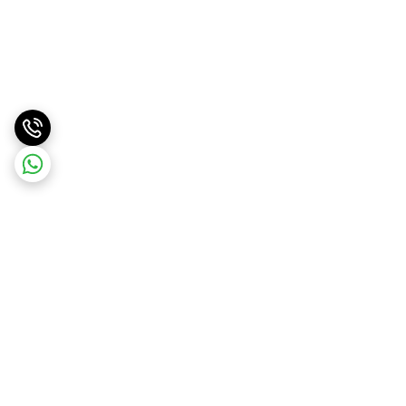
برگشت به بالا