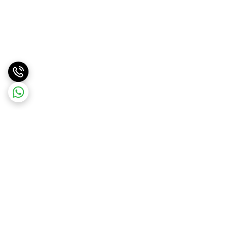
برگشت به بالا