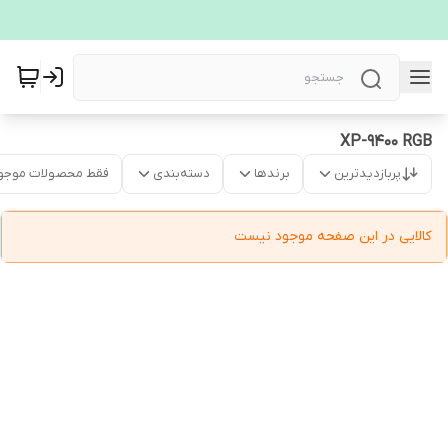
XP-9400 RGB
پربازدیدترین
برندها
دسته‌بندی
فقط محصولات موجو
کالایی در این صفحه موجود نیست