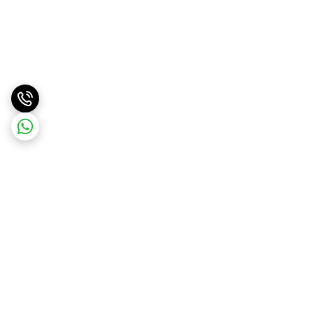
برگشت به بالا