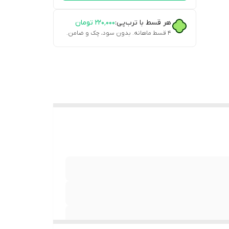
هر قسط با ترب‌پی:
۲۲۰٬۰۰۰
تومان
۴ قسط ماهانه. بدون سود، چک و ضامن.