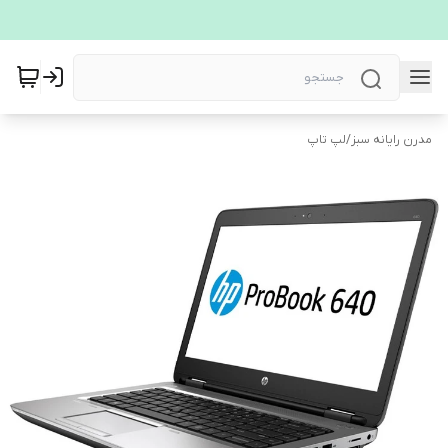
مدرن رایانه سبز
/
لپ تاپ