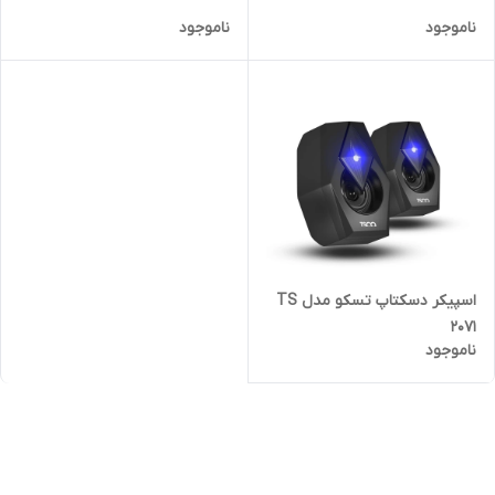
ناموجود
ناموجود
اسپیکر دسکتاپ تسکو مدل TS
2071
ناموجود