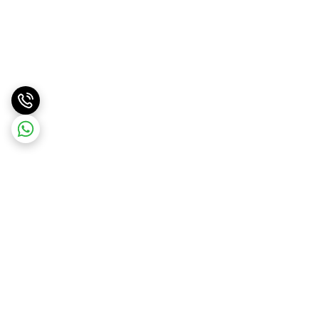
برگشت به بالا