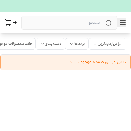
پربازدیدترین
برندها
دسته‌بندی
فقط محصولات موجو
کالایی در این صفحه موجود نیست