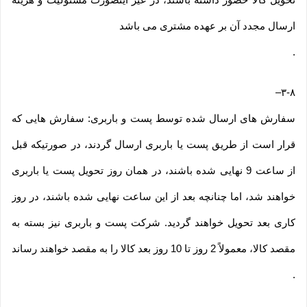
ارسال مجدد آن بر عهده مشتری می باشد
.
–
۳-۸
سفارش های ارسال شده توسط پست و باربری: سفارش هایی که
قرار است از طریق پست یا باربری ارسال گردند، در صورتیکه قبل
از ساعت 9 نهایی شده باشند، در همان روز تحویل پست یا باربری
خواهند شد، اما چنانچه بعد از این ساعت نهایی شده باشند، در روز
کاری بعد تحویل خواهند گردید. شرکت پست و باربری نیز بسته به
مقصد کالا، معمولاً 2 روز تا 10 روز بعد کالا را به مقصد خواهند رساند
.