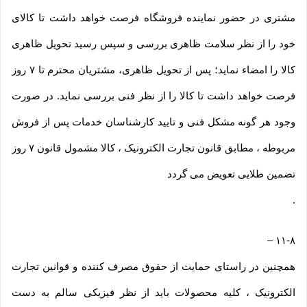
مشتری در حضور نماینده فروشگاه فرصت خواهد داشت تا کالای
خود را از نظر سلامت ظاهری بررسی و سپس رسید تحویل ظاهری
کالا را امضاء نماید؛ پس از تحویل ظاهری، مشتریان محترم تا ۷ روز
فرصت خواهد داشت تا کالا را از نظر فنی بررسی نماید. در صورت
وجود هر گونه مشکل فنی و تایید کارشناسان خدمات پس از فروش
مربوطه ، مطابق قانون تجارت الکترونیک ، کالا مشمول قانون ۷ روز
تضمین طلایی تعویض می گردد
.
–
۱۱-۸
همچنین در راستای حمایت از حقوق مصرف کننده و قوانین تجارت
الکترونیک ، کلیه محصولات باید از نظر فیزیکی سالم به دست