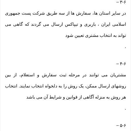
–
۳-۶
در سایر استان ها، سفارش ها از سه طریق شرکت پست جمهوری
اسلامی ایران ، باربری و تیپاکس ارسال می گردند که گاهی می
تواند به انتخاب مشتری تعیین شود
.
–
۴-۶
مشتریان می توانند در مرحله ثبت سفارش و استعلام، از بین
روشهای ارسال ممکن، یک روش را به دلخواه انتخاب نمایند. انتخاب
هر روش به منزله آگاهی از قوانین و شرایط آن می باشد
.
–
۵-۶