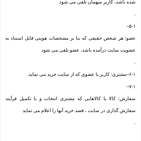
شده باشد، کاربر میهمان تلقی می شود
.
–
۵-۱
عضو: هر شخص حقیقی که بنا بر مشخصات هویتی قابل استناد به
عضویت سایت درآمده باشد، عضو تلقی می شود
.
۶-۱
–
مشتری: کاربر یا عضوی که از سایت خرید می نماید
.
–
۷-۱
سفارش: کالا یا کالاهایی که مشتری انتخاب و با تکمیل فرآیند
سفارش گذاری در سایت ، قصد خرید آنها را اعلام می نماید
.