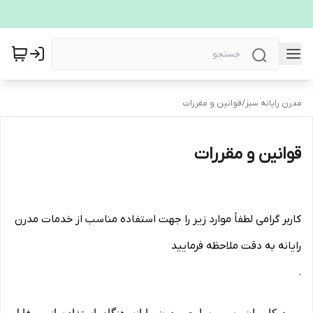
مدرن رایانه سبز
/
قوانین و مقررات
قوانین و مقررات
کاربر گرامی لطفاً موارد زیر را جهت استفاده مناسب از خدمات مدرن
رایانه به دقت ملاحظه فرمایید
.
ورود کاربران به وب‏‌سایت مدرن رایانه هنگام استفاده از پروفایل