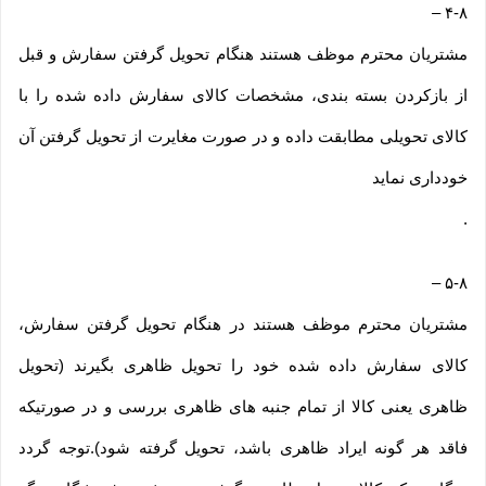
–
۴-۸
مشتریان محترم موظف هستند هنگام تحویل گرفتن سفارش و قبل
از بازکردن بسته بندی، مشخصات کالای سفارش داده شده را با
کالای تحویلی مطابقت داده و در صورت مغایرت از تحویل گرفتن آن
خودداری نماید
.
–
۵-۸
مشتریان محترم موظف هستند در هنگام تحویل گرفتن سفارش،
کالای سفارش داده شده خود را تحویل ظاهری بگیرند (تحویل
ظاهری یعنی کالا از تمام جنبه های ظاهری بررسی و در صورتیکه
فاقد هر گونه ایراد ظاهری باشد، تحویل گرفته شود).توجه گردد