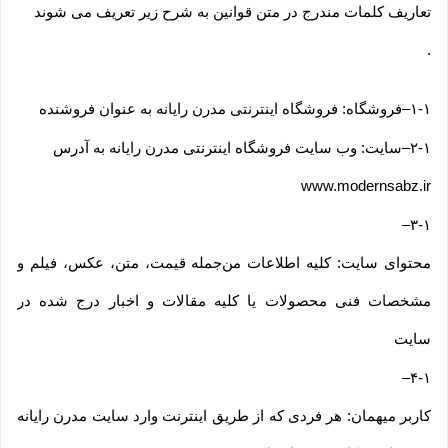
تعاریف کلمات مندرج در متن قوانین به شرح زیر تعریف می شوند
.
۱-۱
–
فروشگاه: فروشگاه اینترنتی مدرن رایانه به عنوان فروشنده
۲-۱
–
سایت: وب سایت فروشگاه اینترنتی مدرن رایانه به آدرس
www.modernsabz.ir
–
۳-۱
محتوای سایت: کلیه اطلاعات من‌جمله قیمت، متن، عکس، فیلم و
مشخصات فنی محصولات یا کلیه مقالات و اخبار درج شده در
سایت
–
۴-۱
کاربر میهمان: هر فردی که از طریق اینترنت وارد سایت مدرن رایانه