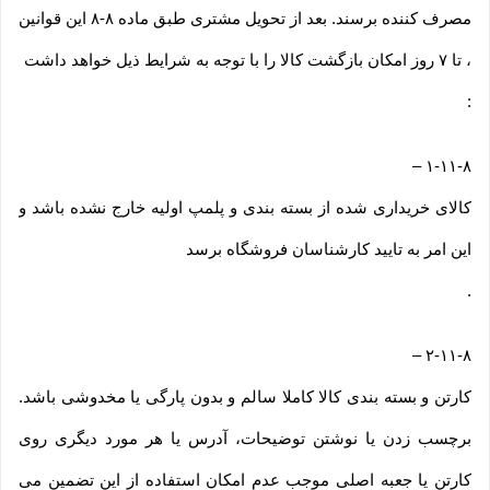
مصرف کننده برسند. بعد از تحویل مشتری طبق ماده ۸-۸ این قوانین
، تا ۷ روز امکان بازگشت کالا را با توجه به شرایط ذیل خواهد داشت
:
–
۱-۱۱-۸
کالای خریداری شده از بسته بندی و پلمپ اولیه خارج نشده باشد و
این امر به تایید کارشناسان فروشگاه برسد
.
–
۲-۱۱-۸
کارتن و بسته بندی کالا کاملا سالم و بدون پارگی یا مخدوشی باشد.
برچسب زدن یا نوشتن توضیحات، آدرس یا هر مورد دیگری روی
کارتن یا جعبه اصلی موجب عدم امکان استفاده از این تضمین می