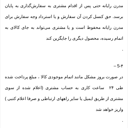
مدرن رایانه حتی پس از اقدام مشتری به سفارش‌‏گذاری به پایان
برسد. حق کنسل کردن آن سفارش و یا استرداد وجه سفارش برای
مدرن رایانه محفوظ است و یا مشتری می‏‌تواند به جای کالای به
اتمام رسیده، محصول دیگری را جایگزین کند
.
–
5-۴
در صورت بروز مشکل مانند اتمام موجودی کالا ، مبلغ پرداخت شده
طی ۲۴ ساعت کاری به حساب مشتری (اعلام شده از سوی
مشتری از طریق ایمیل یا سایر راههای ارتباطی و صرفا اعلام کتبی )
واریز خواهد شد
.