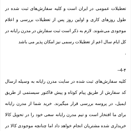
تعطیلات عمومی در ایران است و کلیه سفارش‏‌های ثبت شده در
طول روزهای کاری و اولین روز پس از تعطیلات بررسی و اعلام
موجودی می‌‏شوند. لازم به ذکر است ثبت سفارش در مدرن رایانه در
کل ایام سال اعم از تعطیلات رسمی نیز امکان پذیر می باشد
.
–
4-۴
کلیه سفارش‌‏های ثبت شده در سایت مدرن رایانه به وسیله ارسال
کد سفارش از طریق پیام کوتاه و پیش فاکتور سیستمی از طریق
ایمیل، در پروسه بررسی قرار میگیرند. خرید شما از مدرن رایانه
برای ما افتخار است و تیم مدرن رایانه سعی خود را در تحویل کالا
خریداری شده مشتریان انجام خواهد داد اما چنانچه موجودی کالا در