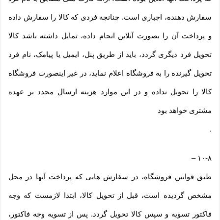
سفارش دهنده، اجباری است. چنانچه فردی که کالا را سفارش داده
و پرداخت آن را بصورت آنلاین انجام داده، تمایل داشته باشد کالا
تحویل فرد دیگری گردد، باید از طریق پنل، ایمیل یا پیامک، نام فرد
تحویل گیرنده را به فروشگاه اعلام نماید، در غیر اینصورت فروشگاه
کالا را تحویل نداده و در این موارد هزینه ارسال مجدد بر عهده
مشتری خواهد بود
.
–
۱۰-۸
طبق قوانین فروشگاه، در سفارش هایی که پرداخت آنها در محل
مشخص گردیده است، قبل از تحویل کالا، ابتدا لازمست که وجه
فاکتور تسویه و سپس کالا تحویل گردد. پس از تسویه وجه فاکتور،