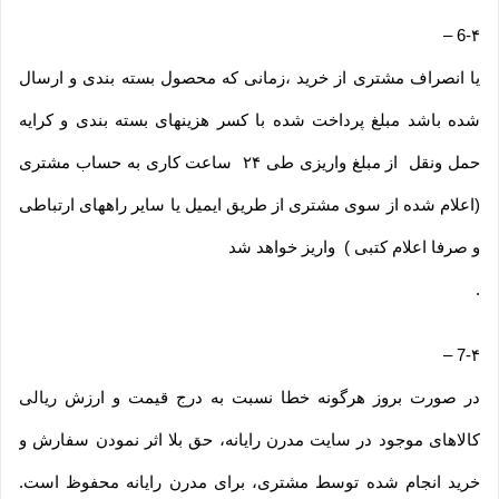
–
6-۴
یا انصراف مشتری از خرید ،زمانی که محصول بسته بندی و ارسال
شده باشد مبلغ پرداخت شده با کسر هزینهای بسته بندی و کرایه
حمل ونقل از مبلغ واریزی طی ۲۴ ساعت کاری به حساب مشتری
(اعلام شده از سوی مشتری از طریق ایمیل یا سایر راههای ارتباطی
و صرفا اعلام کتبی ) واریز خواهد شد
.
–
7-۴
در صورت بروز هرگونه خطا نسبت به درج قیمت و ارزش ریالی
کالاهای موجود در سایت مدرن رایانه، حق بلا اثر نمودن سفارش و
خرید انجام شده توسط مشتری، برای مدرن رایانه محفوظ است.