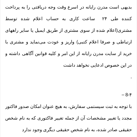
بدیهی است مدرن رایانه در اسرع وقت وجه دریافتی را به پرداخت
کننده طی ۲۴ ساعت کاری به حساب اعلام شده توسط
مشتری(اعلام شده از سوی مشتری از طریق ایمیل یا سایر راههای
ارتباطی و صرفا اعلام کتبی) واریز و عودت می‌نماید و مشتری با
خرید از سایت مدرن رایانه از این امر و کلیه قوانین آگاهی داشته و
در این خصوص ادعایی نخواهد داشت
.
–
8-۴
با توجه به ثبت سیستمی سفارش، به هیچ عنوان امکان صدور فاکتور
مجدد یا تغییر مشخصات آن از جمله تغییر فاکتوری که به نام شخص
حقیقی صادر شده، به نام شخص حقیقی دیگری وجود ندارد