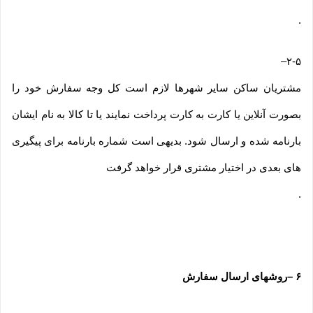
.
–
۲-۵
مشتریان ساکن سایر شهرها لازم است کل وجه سفارش خود را
بصورت آنلاین یا کارت به کارت پرداخت نمایند یا تا کالا به نام ایشان
بارنامه شده و ارسال شود. بدیهی است شماره بارنامه برای پیگیری
های بعدی در اختیار مشتری قرار خواهد گرفت
.
۶
–
روشهای ارسال سفارش