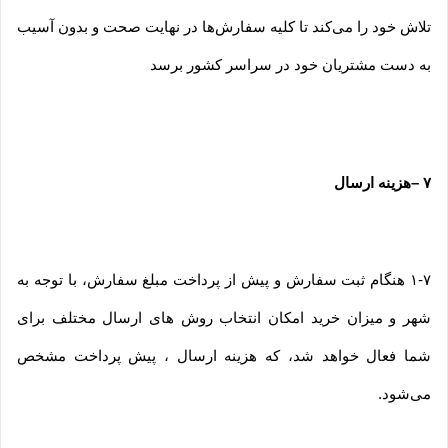
تلاش خود را می‏‌کند تا کلیه سفارش‏‌ها در نهایت صحت و بدون آسیب
به دست مشتریان خود در سراسر کشور برسد
۷
–
هزینه ارسال
۱-۷ هنگام ثبت سفارش و پیش از پرداخت مبلغ سفارش، با توجه به
شهر و میزان خرید امکان انتخاب روش های ارسال مختلف برای
شما فعال خواهد شد، که هزینه ارسال ، پیش پرداخت مشخص
می‌شود.