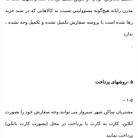
مدرن رایانه هیچ‌گونه مسوولیتی نسبت به کالاهایی که در سبد خرید
رها شده است یا پروسه سفارش تکمیل نشده و تکمیل وجه نشده ،
ندارد
.
۵
–
روشهای پرداخت
–
۱-۵
مشتریان ساکن شهر سبزوار می توانند وجه سفارش خود را بصورت
آنلاین، کارت به کارت یا پرداخت در محل (بصورت کارت بانکی)
پرداخت نمایند