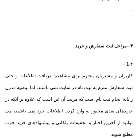
.
۴
–
مراحل ثبت سفارش و خرید
–
1-۴
کاربران و مشتریان محترم برای مشاهده، دریافت اطلاعات و حتی
ثبت سفارش ملزم به ثبت نام در سایت نمی باشند. اما توصیه مدرن
رایانه انجام ثبت نام است که مزیت آن این است که علاوه بر آنکه در
خریدهای بعدی مجبور به وارد کردن اطلاعات خود نمی باشید، می
توانید از آخرین اخبار و تخفیفات پلکانی و پیشنهادهای خرید خوب
مطلع شوید