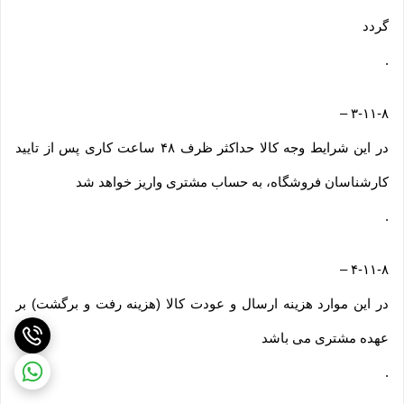
گردد
.
–
۳-۱۱-۸
در این شرایط وجه کالا حداکثر ظرف ۴۸ ساعت کاری پس از تایید
کارشناسان فروشگاه، به حساب مشتری واریز خواهد شد
.
–
۴-۱۱-۸
در این موارد هزینه ارسال و عودت کالا (هزینه رفت و برگشت) بر
عهده مشتری می باشد
.