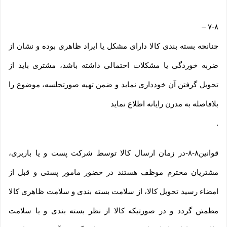
–
۷-۸
چنانچه بسته بندی کالا دارای مشکل یا ایراد ظاهری بوده و نشان از
ضربه خوردگی یا مشکلات احتمالی داشته باشد، مشتری باید از
تحویل گرفتن آن خودداری نماید و ضمن تهیه صورتجلسه، موضوع را
بلافاصله به مدرن رایانه اطلاع نماید
.
قوانین۸-۸-در زمان ارسال کالا توسط شرکت پست و یا باربری،
مشتریان محترم موظف هستند در حضور مامور پستی و قبل از
امضاء رسید تحویل کالا، از سلامت بسته بندی و سلامت ظاهری کالا
مطمئن گردد و در صورتیکه کالا از نظر بسته بندی و یا سلامت