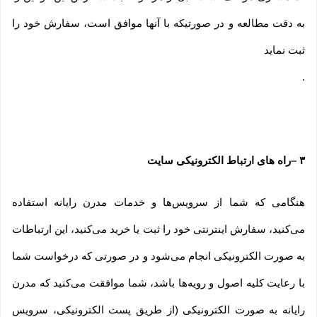
به دقت مطالعه و در صورتیکه با آنها موافق است، سفارش خود را
ثبت نماید
.
۳
–
راه های ارتباط الکترونیکی سایت
هنگامی که شما از سرویس‌‏ها و خدمات مدرن رایانه استفاده
می‏‌کنید، سفارش اینترنتی خود را ثبت یا خرید می‏‌کنید، این ارتباطات
به صورت الکترونیکی انجام می‏‌شود و در صورتی که درخواست شما
با رعایت کلیه اصول و رویه‏‌ها باشد، شما موافقت می‌‏کنید که مدرن
رایانه به صورت الکترونیکی (از طریق پست الکترونیکی، سرویس