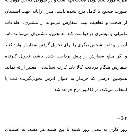
صورت صحیح یا کامل درج نشده باشد، مدرن رایانه جهت اطمینان
از صحت و قطعیت ثبت سفارش می‌تواند از مشتری، اطلاعات
تکمیلی و بیشتری درخواست کند .همچنین، مشتریان می‌توانند نام،
آدرس و تلفن شخص دیگری را برای تحویل گرفتن سفارش وارد کنند
و اگر مبلغ سفارش از پیش پرداخت شده باشد، تحویل گیرنده
سفارش هنگام دریافت کالا باید کارت شناسایی معتبر ارائه نماید.
همچنین آدرسی که خریدار به عنوان آدرس تحویل‌گیرنده ثبت یا
انتخاب می‌کند، در فاکتور درج خواهد شد
.
–
3-۴
روز کاری به معنی روز شنبه تا پنج شنبه هر هفته، به استثنای