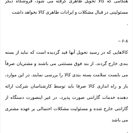
هنگامی که کالا تحویل ظاهری گرفته می شود، فروشگاه دیگر
مسئولیتی در قبال مشکلات و ایرادات ظاهری کالا نخواهد داشت
.
–
۶-۸
کالاهایی که در رسید تحویل آنها قید گردیده است که نباید از بسته
بندی خارج گردند، از بند فوق مستثنی می باشند و مشتریان صرفاً
می بایست سلامت بسته بندی کالا را بررسی نمایند. در این موارد،
باز و راه اندازی کالا صرفا باید توسط کارشناسان شرکت ارائه
دهنده خدمات گارانتی صورت پذیرد، در غیر اینصورت دستگاه از
گارانتی خارج شده و مسئولیت مشکلات احتمالی بر عهده مشتری
می باشد
.