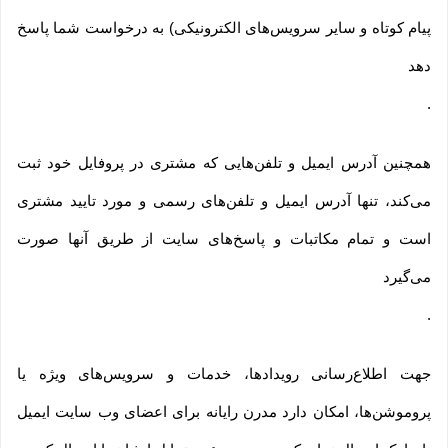
پیام کوتاه و سایر سرویس‌های الکترونیکی) به درخواست شما پاسخ
دهد
.
همچنین آدرس ایمیل و تلفن‌هایی که مشتری در پروفایل خود ثبت
می‌کند، تنها آدرس ایمیل و تلفن‌های رسمی و مورد تایید مشتری
است و تمام مکاتبات و پاسخ‌های سایت از طریق آنها صورت
می‌گیرد
.
جهت اطلاع‌رسانی رویدادها، خدمات و سرویس‌های ویژه یا
پروموشن‌ها، امکان دارد مدرن رایانه برای اعضای وب سایت ایمیل