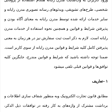
شخصی، طرح‏‌های تشویقی، ویدئوهای رسانه تصویری مدرن رایانه و
سایر خدمات ارائه شده توسط مدرن رایانه به معنای آگاه بودن و
پذیرفتن شرایط و قوانین و همچنین نحوه استفاده از خدمات مدرن
رایانه است. لازم به ذکر است ثبت سفارش نیز در هر زمان به معنی
پذیرفتن کامل کلیه شرایط و قوانین مدرن رایانه از سوی کاربر است.
ضمنا توجه داشته باشید که شرایط و قوانین مندرج، جایگزین کلیه
توافق‏‌ها و قوانین قبلی تلقی میشود
۱
–
تعاریف
مطابق قانون تجارت الکترونیک وبه منظور شفاف سازی اطلاعات و
برداشت مشترک از واژه‌های به کار رفته در توافقات ذیل الذکر،