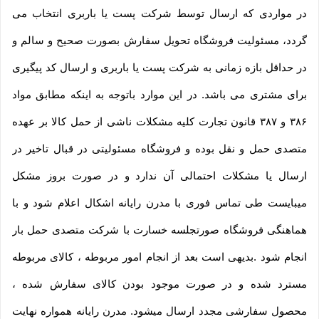
در مواردی که ارسال توسط شرکت پست یا باربری انتخاب می
گردد، مسئولیت فروشگاه تحویل سفارش بصورت صحیح و سالم و
در حداقل بازه زمانی به شرکت پست یا باربری و ارسال کد پیگیری
برای مشتری می باشد. در این موارد باتوجه به اینکه مطابق مواد
۳۸۶ و ۳۸۷ قانون تجارت کلیه مشکلات ناشی از حمل کالا بر عهده
متصدی حمل و نقل بوده و فروشگاه مسئولیتی در قبال تاخیر در
ارسال یا مشکلات احتمالی آن ندارد و در صورت بروز مشکل
میبایست طی تماس فوری با مدرن رایانه اشکال اعلام شود و با
هماهنگی فروشگاه صورتجلسه خسارت با شرکت متصدی حمل بار
انجام شود .بدیهی است بعد از انجام امور مربوطه ، کالای مربوطه
مسترد شده و در صورت موجود بودن کالای سفارش شده ،
محصول سفارشی مجدد ارسال میشود. مدرن رایانه همواره نهایت