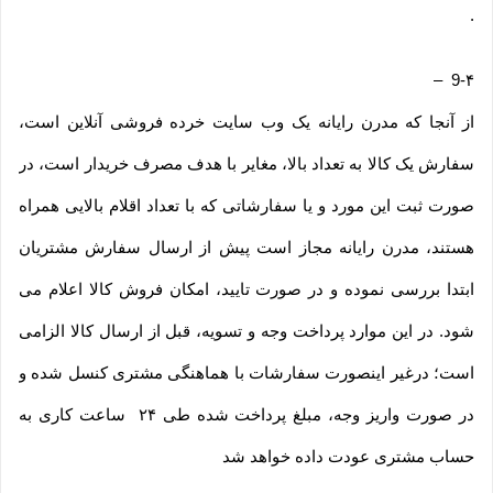
.
–
9-۴
از آنجا که مدرن رایانه یک وب ‌سایت خرده‌ فروشی آنلاین است،
سفارش یک کالا به تعداد بالا، مغایر با هدف مصرف خریدار است، در
صورت ثبت این مورد و یا سفارشاتی که با تعداد اقلام بالایی همراه
هستند، مدرن رایانه مجاز است پیش از ارسال سفارش مشتریان
ابتدا بررسی نموده و در صورت تایید، امکان فروش کالا اعلام می
شود. در این موارد پرداخت وجه و تسویه، قبل از ارسال کالا الزامی
است؛ درغیر اینصورت سفارشات با هماهنگی مشتری کنسل شده و
در صورت واریز وجه، مبلغ پرداخت شده طی ۲۴ ساعت کاری به
حساب مشتری عودت داده خواهد شد