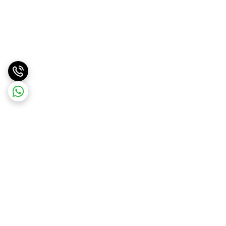
برگشت به بالا