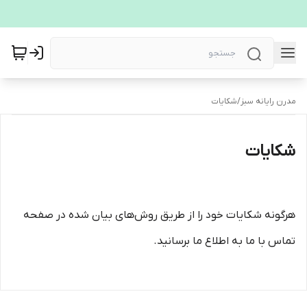
مدرن رایانه سبز
/
شکایات
شکایات
هرگونه شکایات خود را از طریق روش‌های بیان شده در صفحه
تماس با ما به اطلاع ما برسانید.