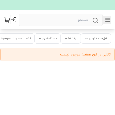
جدیدترین
برندها
دسته‌بندی
فقط محصولات موجود
کالایی در این صفحه موجود نیست