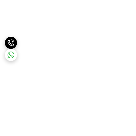
برگشت به بالا