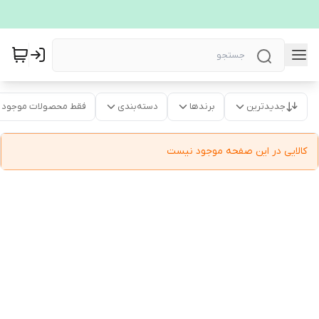
جدیدترین
برندها
دسته‌بندی
فقط محصولات موجود
کالایی در این صفحه موجود نیست