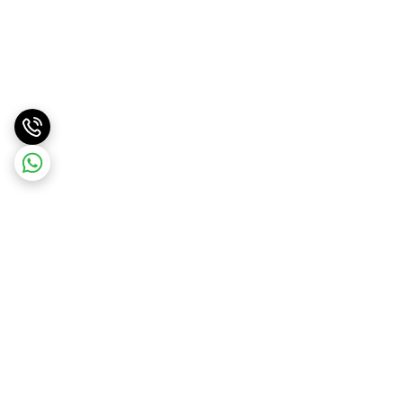
برگشت به بالا