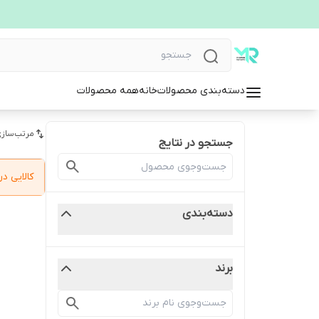
دسته‌بندی محصولات
خانه
همه محصولات
مرتب‌سازی
جستجو در نتایج
کالایی 
دسته‌بندی
برند