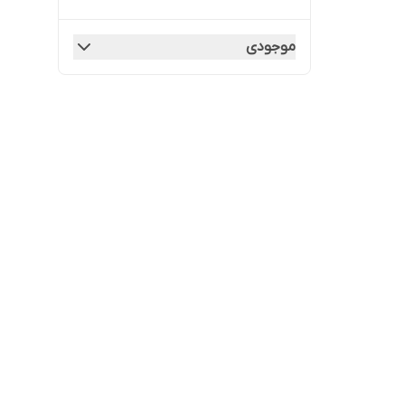
موجودی