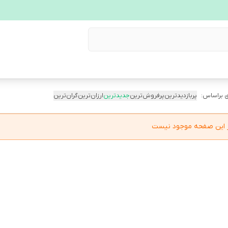
 براساس:
پربازدیدترین
پرفروش‌ترین
جدیدترین
ارزان‌ترین
گران‌ترین
در این صفحه موجود نیست