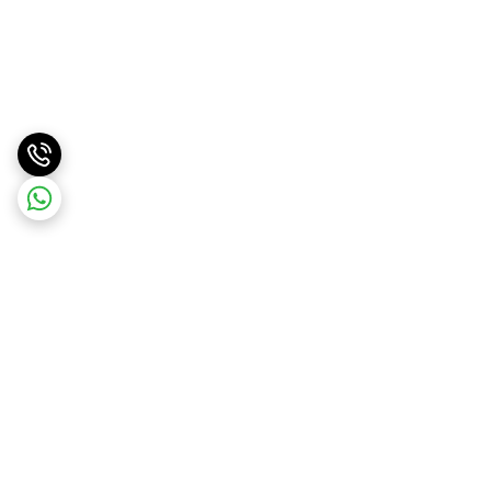
برگشت به بالا