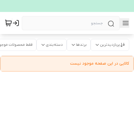
پربازدیدترین
برندها
دسته‌بندی
فقط محصولات موجو
کالایی در این صفحه موجود نیست