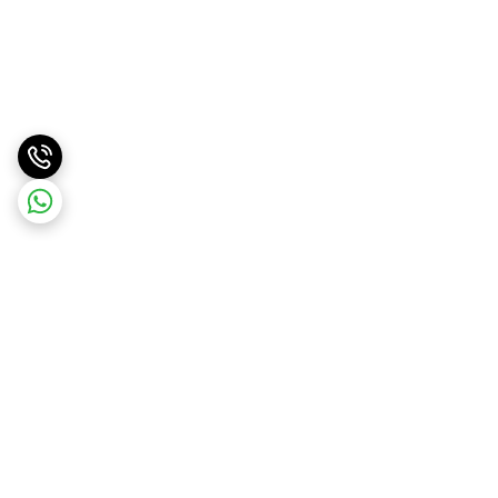
برگشت به بالا