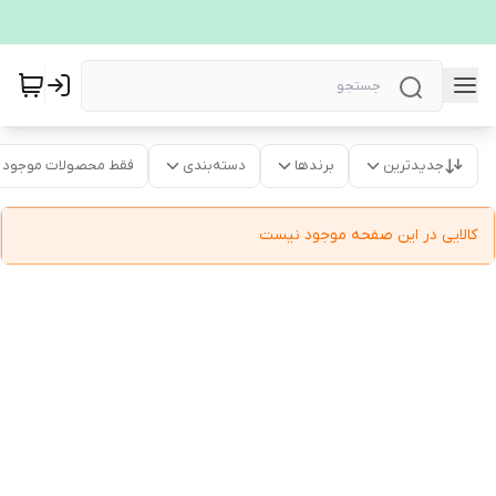
جدیدترین
برندها
دسته‌بندی
فقط محصولات موجود
کالایی در این صفحه موجود نیست