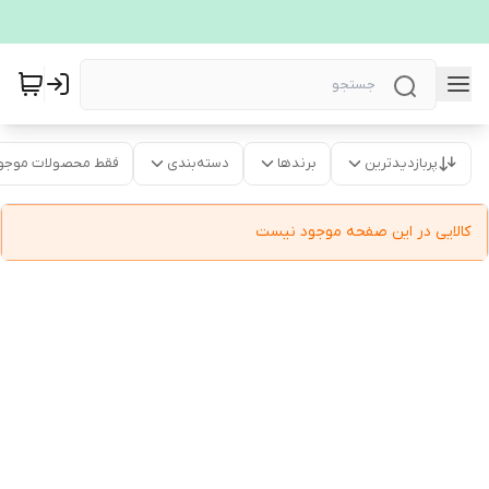
پربازدیدترین
برندها
دسته‌بندی
فقط محصولات موجو
کالایی در این صفحه موجود نیست