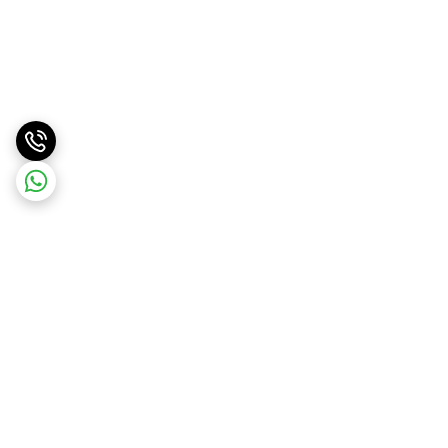
برگشت به بالا